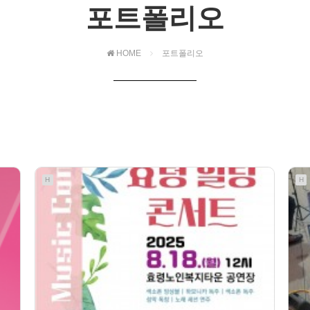
포트폴리오
HOME
포트폴리오
H
H